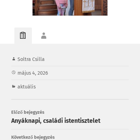
Soltra Csilla
május 4, 2026
aktuális
Előző bejegyzés
Anyáknapi, családi istentisztelet
Következő bejegyzés