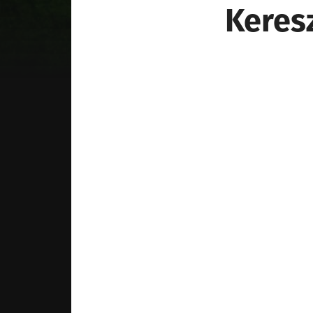
Keres