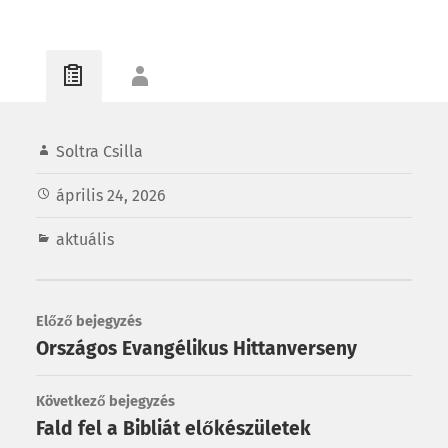
Soltra Csilla
április 24, 2026
aktuális
Előző bejegyzés
Országos Evangélikus Hittanverseny
Következő bejegyzés
Fald fel a Bibliát előkészületek