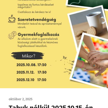
október 2, 2025