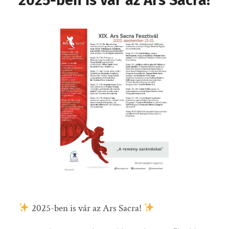
2025-ben is vár az Ars Sacra!
2025-ben is vár az Ars Sacra!