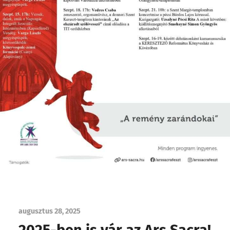
augusztus 28, 2025