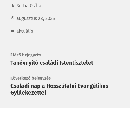
Soltra Csilla
augusztus 28, 2025
aktuális
Előző bejegyzés
Tanévnyitó családi Istentisztelet
Következő bejegyzés
Családi nap a Hosszúfalui Evangélikus
Gyülekezettel